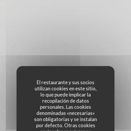
El restaurante y sus socios
utilizan cookies en este sitio,
lo que puede implicar la
recopilación de datos
personales. Las cookies
denominadas «necesarias»
son obligatorias y se instalan
por defecto. Otras cookies