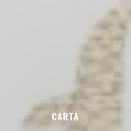
CARTA