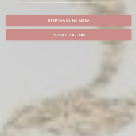
RESERVAR UNA MESA
PRIVATIZACIÓN