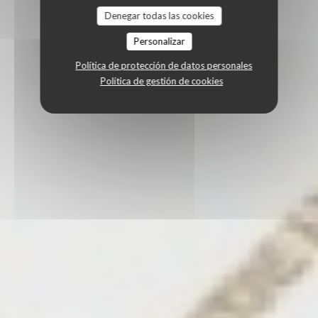
Denegar todas las cookies
Personalizar
Política de protección de datos personales
Política de gestión de cookies